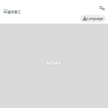
Language
网站首页
关于我们
产品中心
NEWS
新闻中心
人才招聘
联系我们