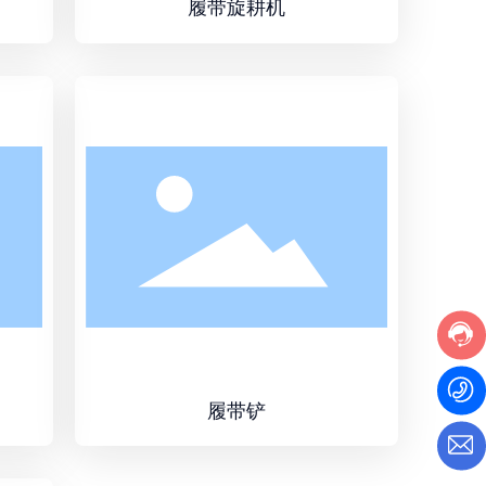
履带旋耕机
履带铲