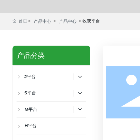
首页
收获平台
产品中心
产品中心
产品分类
J平台
S平台
M平台
H平台