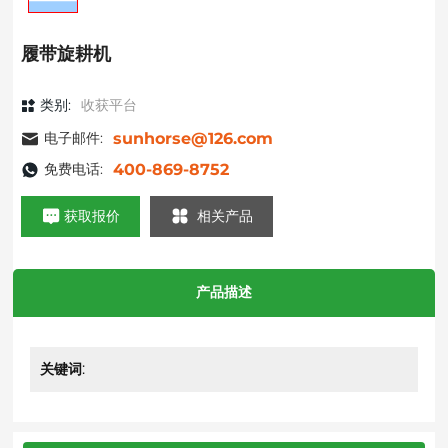
履带旋耕机
类别:
收获平台
电子邮件:
sunhorse@126.com
免费电话:
400-869-8752
获取报价
相关产品
产品描述
关键词: