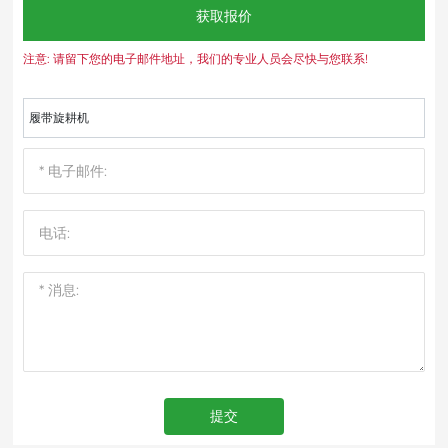
获取报价
注意: 请留下您的电子邮件地址，我们的专业人员会尽快与您联系!
履带旋耕机
提交