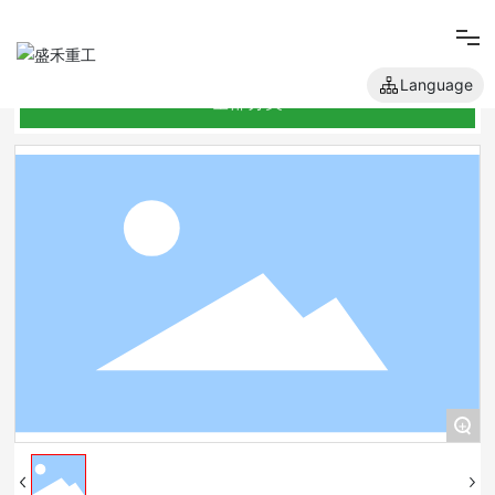
Language
全部分类
网站首页
关于我们
产品中心
新闻中心
人才招聘
+
联系我们