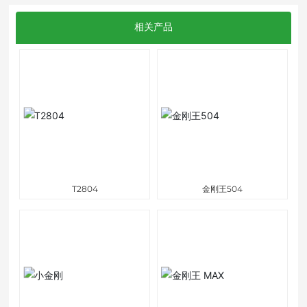
相关产品
T2804
金刚王504