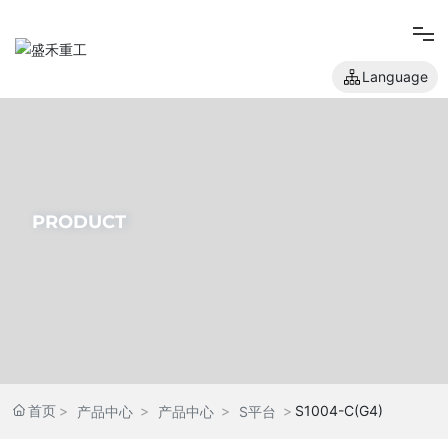
Language
网站首页
关于我们
PRODUCT
产品中心
新闻中心
人才招聘
首页
S1004-C(G4)
产品中心
产品中心
S平台
联系我们