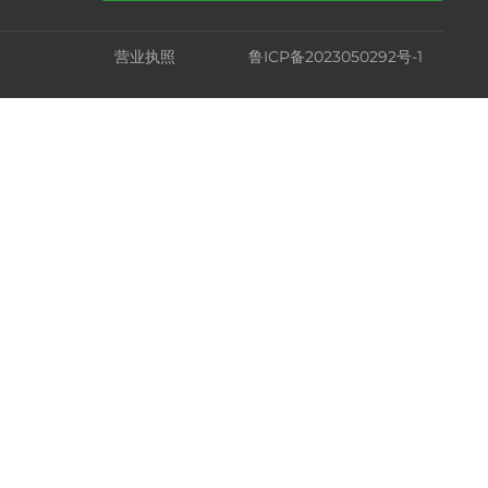
营业执照
鲁ICP备2023050292号-1