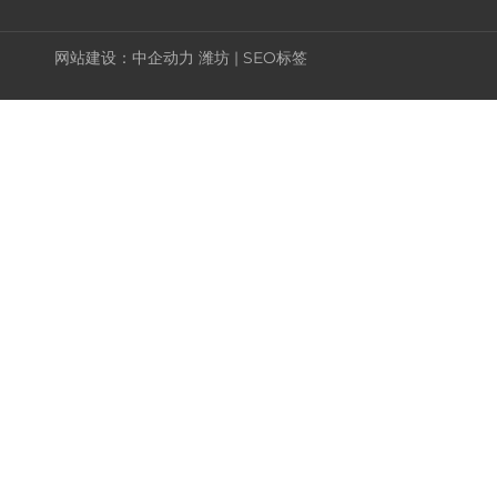
网站建设：中企动力
潍坊
| SEO
标签