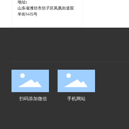
地址:
山东省潍坊市坊子区凤凰街道双
羊街1415号
扫码添加微信
手机网站