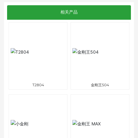
相关产品
T2804
金刚王504