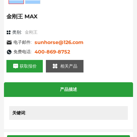
金刚王 MAX
类别:
金刚王
电子邮件:
sunhorse@126.com
免费电话:
400-869-8752
获取报价
相关产品
产品描述
关键词: