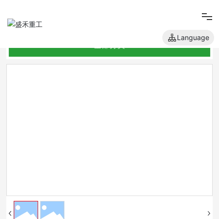
Language
全部分类
网站首页
关于我们
产品中心
新闻中心
人才招聘
联系我们