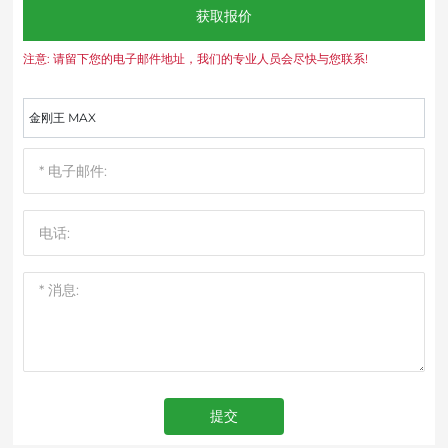
获取报价
注意: 请留下您的电子邮件地址，我们的专业人员会尽快与您联系!
金刚王 MAX
提交