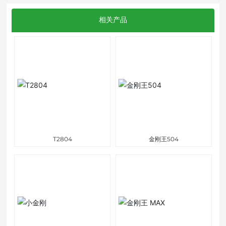
相关产品
T2804
金刚王504