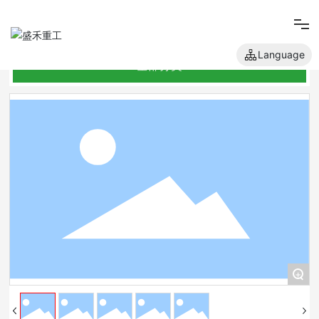
Language
全部分类
网站首页
关于我们
产品中心
新闻中心
人才招聘
+
联系我们