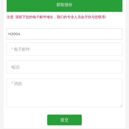
获取报价
注意: 请留下您的电子邮件地址，我们的专业人员会尽快与您联系!
H2004
提交