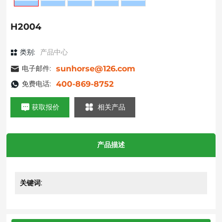
H2004
类别:
产品中心
电子邮件:
sunhorse@126.com
免费电话:
400-869-8752
获取报价
相关产品
产品描述
关键词: